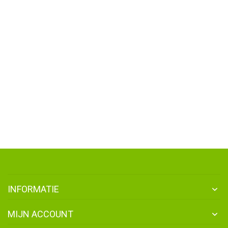
INFORMATIE
MIJN ACCOUNT