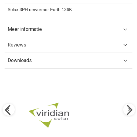
Solax 3PH omvormer Forth 136K
Meer informatie
Reviews
Downloads