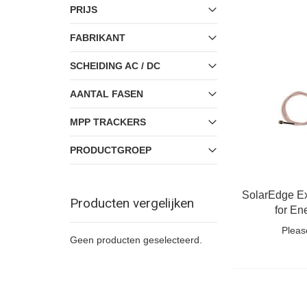
PRIJS
FABRIKANT
SCHEIDING AC / DC
AANTAL FASEN
MPP TRACKERS
PRODUCTGROEP
SolarEdge E
Producten vergelijken
for En
Pleas
Geen producten geselecteerd.