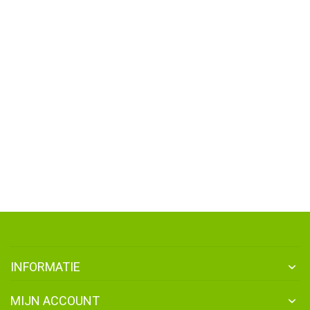
INFORMATIE
MIJN ACCOUNT