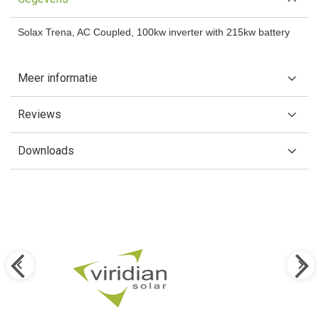
Solax Trena, AC Coupled, 100kw inverter with 215kw battery
Meer informatie
Reviews
Downloads