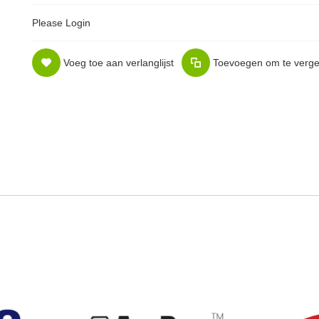
Please Login
Voeg toe aan verlanglijst
Toevoegen om te vergel