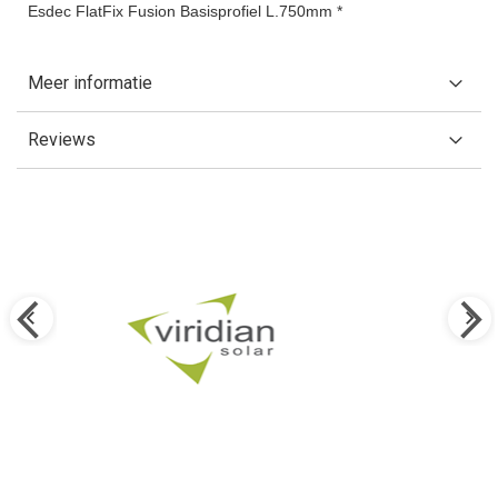
Esdec FlatFix Fusion Basisprofiel L.750mm *
Meer informatie
Reviews