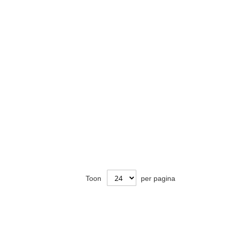
Toon
per pagina