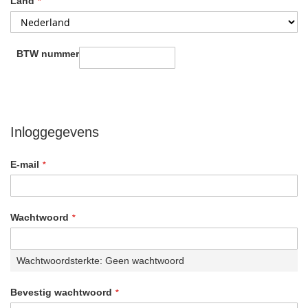
Land
BTW nummer
Inloggegevens
E-mail
Wachtwoord
Wachtwoordsterkte:
Geen wachtwoord
Bevestig wachtwoord