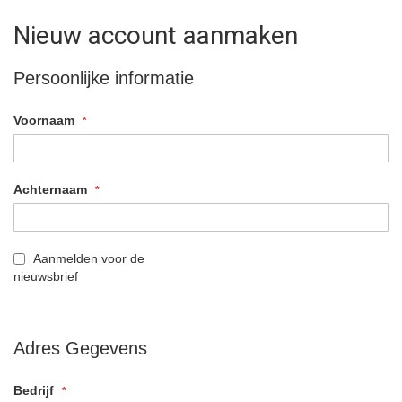
Nieuw account aanmaken
Persoonlijke informatie
Voornaam
Achternaam
Aanmelden voor de
nieuwsbrief
Adres Gegevens
Bedrijf