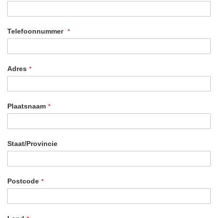
Telefoonnummer
Adres
Adres
Plaatsnaam
Staat/Provincie
Postcode