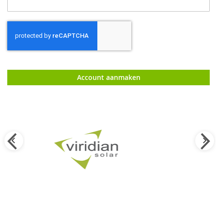
Account aanmaken