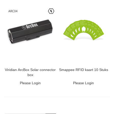
Viridian ArcBox Solar connector
Smappee RFID kaart 10 Stuks
box
Please Login
Please Login