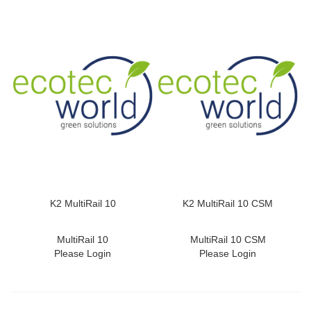
K2 MultiRail 10
K2 MultiRail 10 CSM
MultiRail 10
MultiRail 10 CSM
Please Login
Please Login