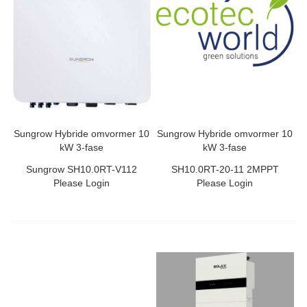
Sungrow Hybride omvormer 10
Sungrow Hybride omvormer 10
kW 3-fase
kW 3-fase
Sungrow SH10.0RT-V112
SH10.0RT-20-11 2MPPT
Please Login
Please Login